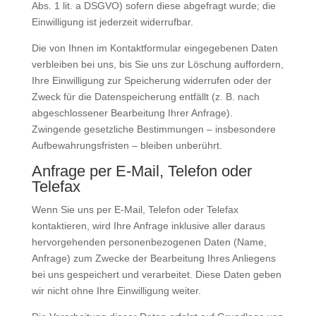
Abs. 1 lit. a DSGVO) sofern diese abgefragt wurde; die
Einwilligung ist jederzeit widerrufbar.
Die von Ihnen im Kontaktformular eingegebenen Daten
verbleiben bei uns, bis Sie uns zur Löschung auffordern,
Ihre Einwilligung zur Speicherung widerrufen oder der
Zweck für die Datenspeicherung entfällt (z. B. nach
abgeschlossener Bearbeitung Ihrer Anfrage).
Zwingende gesetzliche Bestimmungen – insbesondere
Aufbewahrungsfristen – bleiben unberührt.
Anfrage per E-Mail, Telefon oder
Telefax
Wenn Sie uns per E-Mail, Telefon oder Telefax
kontaktieren, wird Ihre Anfrage inklusive aller daraus
hervorgehenden personenbezogenen Daten (Name,
Anfrage) zum Zwecke der Bearbeitung Ihres Anliegens
bei uns gespeichert und verarbeitet. Diese Daten geben
wir nicht ohne Ihre Einwilligung weiter.