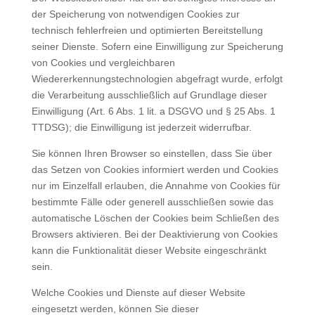
der Speicherung von notwendigen Cookies zur
technisch fehlerfreien und optimierten Bereitstellung
seiner Dienste. Sofern eine Einwilligung zur Speicherung
von Cookies und vergleichbaren
Wiedererkennungstechnologien abgefragt wurde, erfolgt
die Verarbeitung ausschließlich auf Grundlage dieser
Einwilligung (Art. 6 Abs. 1 lit. a DSGVO und § 25 Abs. 1
TTDSG); die Einwilligung ist jederzeit widerrufbar.
Sie können Ihren Browser so einstellen, dass Sie über
das Setzen von Cookies informiert werden und Cookies
nur im Einzelfall erlauben, die Annahme von Cookies für
bestimmte Fälle oder generell ausschließen sowie das
automatische Löschen der Cookies beim Schließen des
Browsers aktivieren. Bei der Deaktivierung von Cookies
kann die Funktionalität dieser Website eingeschränkt
sein.
Welche Cookies und Dienste auf dieser Website
eingesetzt werden, können Sie dieser