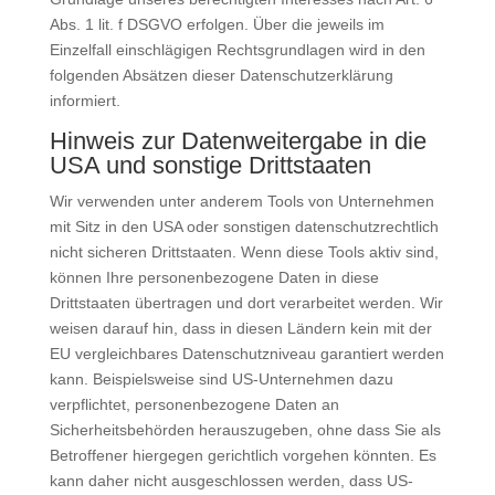
Abs. 1 lit. f DSGVO erfolgen. Über die jeweils im
Einzelfall einschlägigen Rechtsgrundlagen wird in den
folgenden Absätzen dieser Datenschutzerklärung
informiert.
Hinweis zur Datenweitergabe in die
USA und sonstige Drittstaaten
Wir verwenden unter anderem Tools von Unternehmen
mit Sitz in den USA oder sonstigen datenschutzrechtlich
nicht sicheren Drittstaaten. Wenn diese Tools aktiv sind,
können Ihre personenbezogene Daten in diese
Drittstaaten übertragen und dort verarbeitet werden. Wir
weisen darauf hin, dass in diesen Ländern kein mit der
EU vergleichbares Datenschutzniveau garantiert werden
kann. Beispielsweise sind US-Unternehmen dazu
verpflichtet, personenbezogene Daten an
Sicherheitsbehörden herauszugeben, ohne dass Sie als
Betroffener hiergegen gerichtlich vorgehen könnten. Es
kann daher nicht ausgeschlossen werden, dass US-