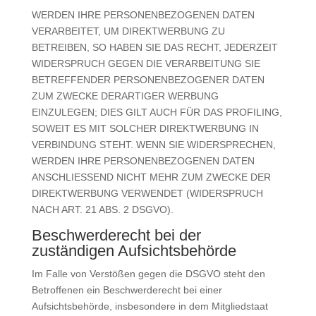
WERDEN IHRE PERSONENBEZOGENEN DATEN
VERARBEITET, UM DIREKTWERBUNG ZU
BETREIBEN, SO HABEN SIE DAS RECHT, JEDERZEIT
WIDERSPRUCH GEGEN DIE VERARBEITUNG SIE
BETREFFENDER PERSONENBEZOGENER DATEN
ZUM ZWECKE DERARTIGER WERBUNG
EINZULEGEN; DIES GILT AUCH FÜR DAS PROFILING,
SOWEIT ES MIT SOLCHER DIREKTWERBUNG IN
VERBINDUNG STEHT. WENN SIE WIDERSPRECHEN,
WERDEN IHRE PERSONENBEZOGENEN DATEN
ANSCHLIESSEND NICHT MEHR ZUM ZWECKE DER
DIREKTWERBUNG VERWENDET (WIDERSPRUCH
NACH ART. 21 ABS. 2 DSGVO).
Beschwerde­recht bei der
zuständigen Aufsichts­behörde
Im Falle von Verstößen gegen die DSGVO steht den
Betroffenen ein Beschwerderecht bei einer
Aufsichtsbehörde, insbesondere in dem Mitgliedstaat