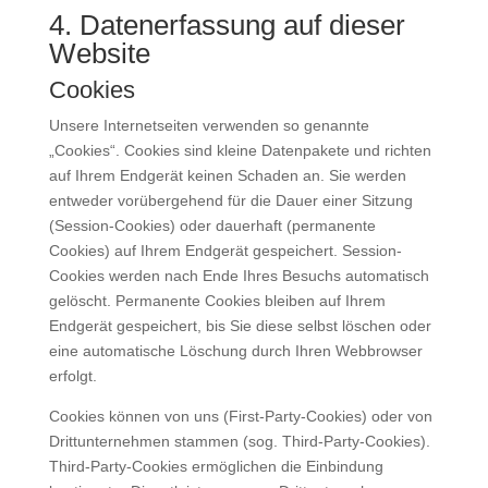
4. Datenerfassung auf dieser
Website
Cookies
Unsere Internetseiten verwenden so genannte
„Cookies“. Cookies sind kleine Datenpakete und richten
auf Ihrem Endgerät keinen Schaden an. Sie werden
entweder vorübergehend für die Dauer einer Sitzung
(Session-Cookies) oder dauerhaft (permanente
Cookies) auf Ihrem Endgerät gespeichert. Session-
Cookies werden nach Ende Ihres Besuchs automatisch
gelöscht. Permanente Cookies bleiben auf Ihrem
Endgerät gespeichert, bis Sie diese selbst löschen oder
eine automatische Löschung durch Ihren Webbrowser
erfolgt.
Cookies können von uns (First-Party-Cookies) oder von
Drittunternehmen stammen (sog. Third-Party-Cookies).
Third-Party-Cookies ermöglichen die Einbindung