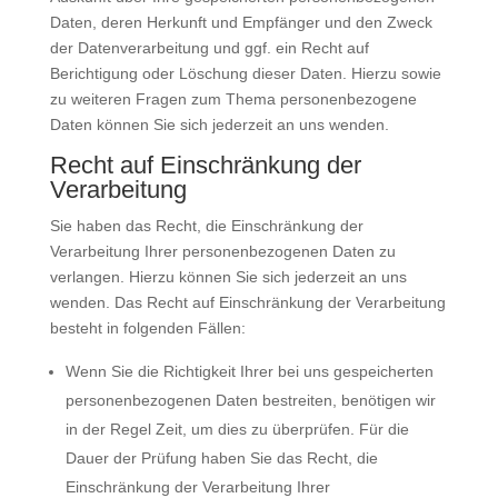
Daten, deren Herkunft und Empfänger und den Zweck
der Datenverarbeitung und ggf. ein Recht auf
Berichtigung oder Löschung dieser Daten. Hierzu sowie
zu weiteren Fragen zum Thema personenbezogene
Daten können Sie sich jederzeit an uns wenden.
Recht auf Einschränkung der
Verarbeitung
Sie haben das Recht, die Einschränkung der
Verarbeitung Ihrer personenbezogenen Daten zu
verlangen. Hierzu können Sie sich jederzeit an uns
wenden. Das Recht auf Einschränkung der Verarbeitung
besteht in folgenden Fällen:
Wenn Sie die Richtigkeit Ihrer bei uns gespeicherten
personenbezogenen Daten bestreiten, benötigen wir
in der Regel Zeit, um dies zu überprüfen. Für die
Dauer der Prüfung haben Sie das Recht, die
Einschränkung der Verarbeitung Ihrer