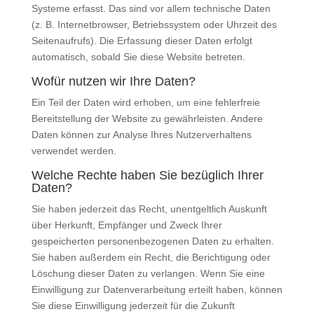
Systeme erfasst. Das sind vor allem technische Daten
(z. B. Internetbrowser, Betriebssystem oder Uhrzeit des
Seitenaufrufs). Die Erfassung dieser Daten erfolgt
automatisch, sobald Sie diese Website betreten.
Wofür nutzen wir Ihre Daten?
Ein Teil der Daten wird erhoben, um eine fehlerfreie
Bereitstellung der Website zu gewährleisten. Andere
Daten können zur Analyse Ihres Nutzerverhaltens
verwendet werden.
Welche Rechte haben Sie bezüglich Ihrer
Daten?
Sie haben jederzeit das Recht, unentgeltlich Auskunft
über Herkunft, Empfänger und Zweck Ihrer
gespeicherten personenbezogenen Daten zu erhalten.
Sie haben außerdem ein Recht, die Berichtigung oder
Löschung dieser Daten zu verlangen. Wenn Sie eine
Einwilligung zur Datenverarbeitung erteilt haben, können
Sie diese Einwilligung jederzeit für die Zukunft