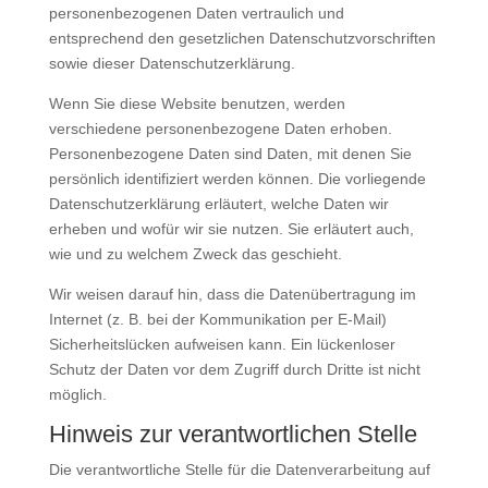
personenbezogenen Daten vertraulich und
entsprechend den gesetzlichen Datenschutzvorschriften
sowie dieser Datenschutzerklärung.
Wenn Sie diese Website benutzen, werden
verschiedene personenbezogene Daten erhoben.
Personenbezogene Daten sind Daten, mit denen Sie
persönlich identifiziert werden können. Die vorliegende
Datenschutzerklärung erläutert, welche Daten wir
erheben und wofür wir sie nutzen. Sie erläutert auch,
wie und zu welchem Zweck das geschieht.
Wir weisen darauf hin, dass die Datenübertragung im
Internet (z. B. bei der Kommunikation per E-Mail)
Sicherheitslücken aufweisen kann. Ein lückenloser
Schutz der Daten vor dem Zugriff durch Dritte ist nicht
möglich.
Hinweis zur verantwortlichen Stelle
Die verantwortliche Stelle für die Datenverarbeitung auf