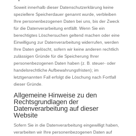
Soweit innerhalb dieser Datenschutzerklärung keine
speziellere Speicherdauer genannt wurde, verbleiben
Ihre personenbezogenen Daten bei uns, bis der Zweck
für die Datenverarbeitung entfällt. Wenn Sie ein
berechtigtes Löschersuchen geltend machen oder eine
Einwilligung zur Datenverarbeitung widerrufen, werden
Ihre Daten gelöscht, sofern wir keine anderen rechtlich
zulässigen Gründe für die Speicherung Ihrer
personenbezogenen Daten haben (z. B. steuer- oder
handelsrechtliche Aufbewahrungsfristen); im
letztgenannten Fall erfolgt die Löschung nach Fortfall
dieser Gründe.
Allgemeine Hinweise zu den
Rechtsgrundlagen der
Datenverarbeitung auf dieser
Website
Sofern Sie in die Datenverarbeitung eingewilligt haben,
verarbeiten wir Ihre personenbezogenen Daten auf