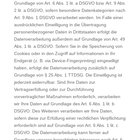
Grundlage von Art. 6 Abs. 1 lit. a DSGVO bzw. Art. 9 Abs.
2 lit. a DSGVO, sofern besondere Datenkategorien nach
Art. 9 Abs. 1 DSGVO verarbeitet werden. Im Falle einer
ausdrücklichen Einwilligung in die Übertragung
personenbezogener Daten in Drittstaaten erfolgt die
Datenverarbeitung außerdem auf Grundlage von Art. 49
Abs. 1 lit. a DSGVO. Sofern Sie in die Speicherung von
Cookies oder in den Zugriff auf Informationen in Ihr
Endgerät (z. B. via Device-Fingerprinting) eingewilligt
haben, erfolgt die Datenverarbeitung zusätzlich auf
Grundlage von § 25 Abs. 1 TTDSG. Die Einwilligung ist
jederzeit widerrufbar. Sind Ihre Daten zur
Vertragserfüllung oder zur Durchführung
vorvertraglicher Maßnahmen erforderlich, verarbeiten
wir Ihre Daten auf Grundlage des Art. 6 Abs. 1 lit. b
DSGVO. Des Weiteren verarbeiten wir Ihre Daten,
sofern diese zur Erfüllung einer rechtlichen Verpflichtung
erforderlich sind auf Grundlage von Art. 6 Abs. 1 lit. c
DSGVO. Die Datenverarbeitung kann ferner auf
Grundlage unseres berechtigten Interesses nach Art. 6