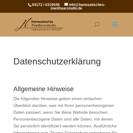
04172 / 4319046
info@hanseatisches-
zweithaarstudio.de
Datenschutzerklärung
Allgemeine Hinweise
Die folgenden Hinweise geben einen einfachen
Überblick darüber, was mit Ihren personenbezogenen
Daten passiert, wenn Sie diese Website besuchen.
Personenbezogene Daten sind alle Daten, mit denen
Sie persönlich identifiziert werden können. Ausführliche
Informationen zum Thema Datenschutz entnehmen Sie