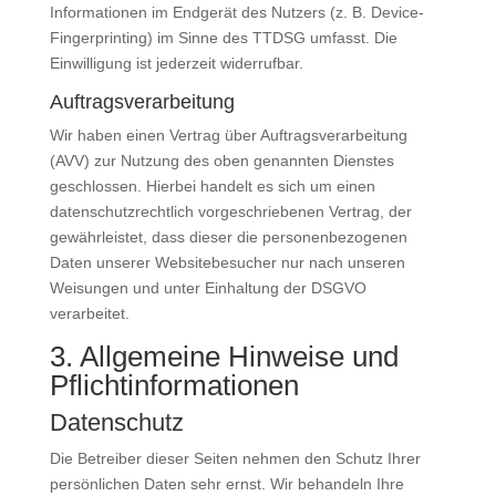
Informationen im Endgerät des Nutzers (z. B. Device-
Fingerprinting) im Sinne des TTDSG umfasst. Die
Einwilligung ist jederzeit widerrufbar.
Auftragsverarbeitung
Wir haben einen Vertrag über Auftragsverarbeitung
(AVV) zur Nutzung des oben genannten Dienstes
geschlossen. Hierbei handelt es sich um einen
datenschutzrechtlich vorgeschriebenen Vertrag, der
gewährleistet, dass dieser die personenbezogenen
Daten unserer Websitebesucher nur nach unseren
Weisungen und unter Einhaltung der DSGVO
verarbeitet.
3. Allgemeine Hinweise und
Pflicht­informationen
Datenschutz
Die Betreiber dieser Seiten nehmen den Schutz Ihrer
persönlichen Daten sehr ernst. Wir behandeln Ihre