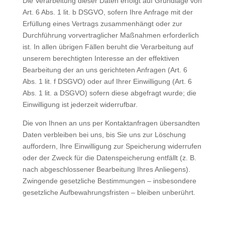
Die Verarbeitung dieser Daten erfolgt auf Grundlage von
Art. 6 Abs. 1 lit. b DSGVO, sofern Ihre Anfrage mit der
Erfüllung eines Vertrags zusammenhängt oder zur
Durchführung vorvertraglicher Maßnahmen erforderlich
ist. In allen übrigen Fällen beruht die Verarbeitung auf
unserem berechtigten Interesse an der effektiven
Bearbeitung der an uns gerichteten Anfragen (Art. 6
Abs. 1 lit. f DSGVO) oder auf Ihrer Einwilligung (Art. 6
Abs. 1 lit. a DSGVO) sofern diese abgefragt wurde; die
Einwilligung ist jederzeit widerrufbar.
Die von Ihnen an uns per Kontaktanfragen übersandten
Daten verbleiben bei uns, bis Sie uns zur Löschung
auffordern, Ihre Einwilligung zur Speicherung widerrufen
oder der Zweck für die Datenspeicherung entfällt (z. B.
nach abgeschlossener Bearbeitung Ihres Anliegens).
Zwingende gesetzliche Bestimmungen – insbesondere
gesetzliche Aufbewahrungsfristen – bleiben unberührt.