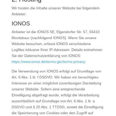
Wir hosten die Inhalte unserer Website bei folgendem
Anbieter:
IONOS
Anbieter ist die IONOS SE, Elgendorfer Str. 57, 56410
Montabaur (nachfolgend IONOS). Wenn Sie unsere
Website besuchen, erfasst IONOS verschiedene
Logfiles inklusive Ihrer IP-Adressen. Details entnehmen
Sie der Datenschutzerklärung von IONOS:
https://www.ionos.de/terms-gtc/terms-privacy
.
Die Verwendung von IONOS erfolgt auf Grundlage von
Art. 6 Abs. 1 lit. f DSGVO. Wir haben ein berechtigtes
Interesse an einer möglichst zuverlässigen Darstellung
unserer Website. Sofern eine entsprechende
Einwilligung abgefragt wurde, erfolgt die Verarbeitung
ausschließlich auf Grundlage von Art. 6 Abs. 1 lit. a
DSGVO und § 25 Abs. 1 TTDSG, soweit die Einwilligung
die Speicherung von Cookies oder den Zugriff auf