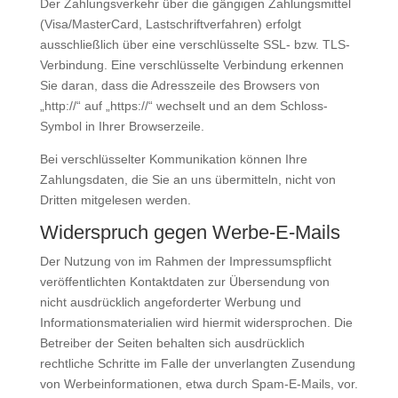
Der Zahlungsverkehr über die gängigen Zahlungsmittel
(Visa/MasterCard, Lastschriftverfahren) erfolgt
ausschließlich über eine verschlüsselte SSL- bzw. TLS-
Verbindung. Eine verschlüsselte Verbindung erkennen
Sie daran, dass die Adresszeile des Browsers von
„http://“ auf „https://“ wechselt und an dem Schloss-
Symbol in Ihrer Browserzeile.
Bei verschlüsselter Kommunikation können Ihre
Zahlungsdaten, die Sie an uns übermitteln, nicht von
Dritten mitgelesen werden.
Widerspruch gegen Werbe-E-Mails
Der Nutzung von im Rahmen der Impressumspflicht
veröffentlichten Kontaktdaten zur Übersendung von
nicht ausdrücklich angeforderter Werbung und
Informationsmaterialien wird hiermit widersprochen. Die
Betreiber der Seiten behalten sich ausdrücklich
rechtliche Schritte im Falle der unverlangten Zusendung
von Werbeinformationen, etwa durch Spam-E-Mails, vor.