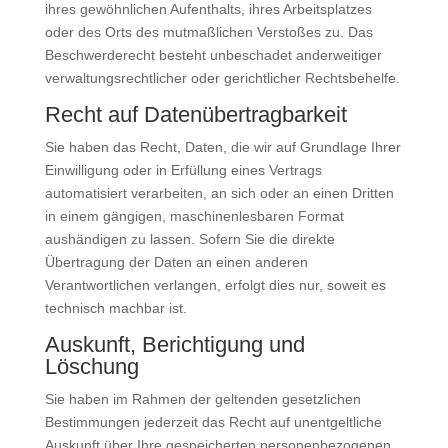
ihres gewöhnlichen Aufenthalts, ihres Arbeitsplatzes
oder des Orts des mutmaßlichen Verstoßes zu. Das
Beschwerderecht besteht unbeschadet anderweitiger
verwaltungsrechtlicher oder gerichtlicher Rechtsbehelfe.
Recht auf Daten­übertrag­barkeit
Sie haben das Recht, Daten, die wir auf Grundlage Ihrer
Einwilligung oder in Erfüllung eines Vertrags
automatisiert verarbeiten, an sich oder an einen Dritten
in einem gängigen, maschinenlesbaren Format
aushändigen zu lassen. Sofern Sie die direkte
Übertragung der Daten an einen anderen
Verantwortlichen verlangen, erfolgt dies nur, soweit es
technisch machbar ist.
Auskunft, Berichtigung und
Löschung
Sie haben im Rahmen der geltenden gesetzlichen
Bestimmungen jederzeit das Recht auf unentgeltliche
Auskunft über Ihre gespeicherten personenbezogenen