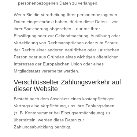
personenbezogenen Daten zu verlangen.
Wenn Sie die Verarbeitung Ihrer personenbezogenen
Daten eingeschränkt haben, dürfen diese Daten – von
ihrer Speicherung abgesehen – nur mit Ihrer
Einwilligung oder zur Geltendmachung, Ausübung oder
Verteidigung von Rechtsansprüchen oder zum Schutz
der Rechte einer anderen natürlichen oder juristischen
Person oder aus Gründen eines wichtigen öffentlichen
Interesses der Europäischen Union oder eines
Mitgliedstaats verarbeitet werden.
Verschlüsselter Zahlungsverkehr auf
dieser Website
Besteht nach dem Abschluss eines kostenpflichtigen
Vertrags eine Verpflichtung, uns Ihre Zahlungsdaten
(z. B. Kontonummer bei Einzugsermächtigung) zu
übermitteln, werden diese Daten zur
Zahlungsabwicklung benötigt.