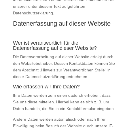
unserer unter diesem Text aufgeführten
Datenschutzerklärung.
Datenerfassung auf dieser Website
Wer ist verantwortlich für die
Datenerfassung auf dieser Website?
Die Datenverarbeitung auf dieser Website erfolgt durch
den Websitebetreiber. Dessen Kontaktdaten können Sie
dem Abschnitt „Hinweis zur Verantwortlichen Stelle“ in
dieser Datenschutzerklärung entnehmen.
Wie erfassen wir Ihre Daten?
Ihre Daten werden zum einen dadurch erhoben, dass
Sie uns diese mitteilen. Hierbei kann es sich z. B. um
Daten handeln, die Sie in ein Kontaktformular eingeben.
Andere Daten werden automatisch oder nach Ihrer
Einwilligung beim Besuch der Website durch unsere IT-