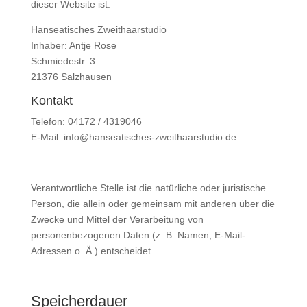
dieser Website ist:
Hanseatisches Zweithaarstudio
Inhaber: Antje Rose
Schmiedestr. 3
21376 Salzhausen
Kontakt
Telefon: 04172 / 4319046
E-Mail: info@hanseatisches-zweithaarstudio.de
Verantwortliche Stelle ist die natürliche oder juristische
Person, die allein oder gemeinsam mit anderen über die
Zwecke und Mittel der Verarbeitung von
personenbezogenen Daten (z. B. Namen, E-Mail-
Adressen o. Ä.) entscheidet.
Speicherdauer