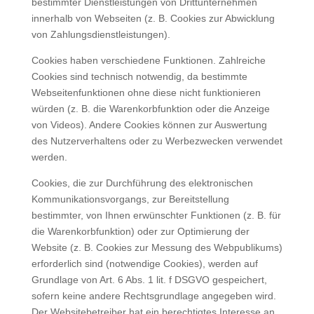
bestimmter Dienstleistungen von Drittunternehmen
innerhalb von Webseiten (z. B. Cookies zur Abwicklung
von Zahlungsdienstleistungen).
Cookies haben verschiedene Funktionen. Zahlreiche
Cookies sind technisch notwendig, da bestimmte
Webseitenfunktionen ohne diese nicht funktionieren
würden (z. B. die Warenkorbfunktion oder die Anzeige
von Videos). Andere Cookies können zur Auswertung
des Nutzerverhaltens oder zu Werbezwecken verwendet
werden.
Cookies, die zur Durchführung des elektronischen
Kommunikationsvorgangs, zur Bereitstellung
bestimmter, von Ihnen erwünschter Funktionen (z. B. für
die Warenkorbfunktion) oder zur Optimierung der
Website (z. B. Cookies zur Messung des Webpublikums)
erforderlich sind (notwendige Cookies), werden auf
Grundlage von Art. 6 Abs. 1 lit. f DSGVO gespeichert,
sofern keine andere Rechtsgrundlage angegeben wird.
Der Websitebetreiber hat ein berechtigtes Interesse an