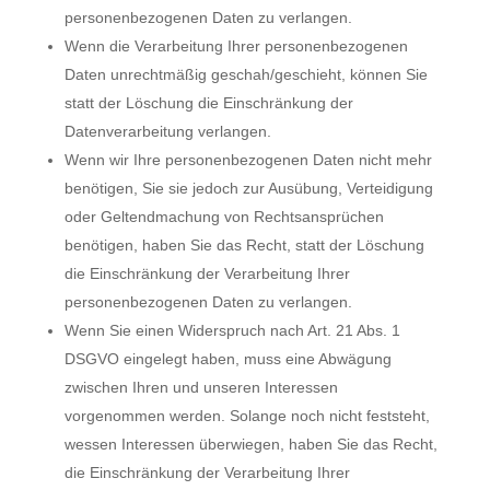
personenbezogenen Daten zu verlangen.
Wenn die Verarbeitung Ihrer personenbezogenen
Daten unrechtmäßig geschah/geschieht, können Sie
statt der Löschung die Einschränkung der
Datenverarbeitung verlangen.
Wenn wir Ihre personenbezogenen Daten nicht mehr
benötigen, Sie sie jedoch zur Ausübung, Verteidigung
oder Geltendmachung von Rechtsansprüchen
benötigen, haben Sie das Recht, statt der Löschung
die Einschränkung der Verarbeitung Ihrer
personenbezogenen Daten zu verlangen.
Wenn Sie einen Widerspruch nach Art. 21 Abs. 1
DSGVO eingelegt haben, muss eine Abwägung
zwischen Ihren und unseren Interessen
vorgenommen werden. Solange noch nicht feststeht,
wessen Interessen überwiegen, haben Sie das Recht,
die Einschränkung der Verarbeitung Ihrer