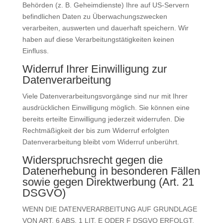
Behörden (z. B. Geheimdienste) Ihre auf US-Servern
befindlichen Daten zu Überwachungszwecken
verarbeiten, auswerten und dauerhaft speichern. Wir
haben auf diese Verarbeitungstätigkeiten keinen
Einfluss.
Widerruf Ihrer Einwilligung zur
Datenverarbeitung
Viele Datenverarbeitungsvorgänge sind nur mit Ihrer
ausdrücklichen Einwilligung möglich. Sie können eine
bereits erteilte Einwilligung jederzeit widerrufen. Die
Rechtmäßigkeit der bis zum Widerruf erfolgten
Datenverarbeitung bleibt vom Widerruf unberührt.
Widerspruchsrecht gegen die
Datenerhebung in besonderen Fällen
sowie gegen Direktwerbung (Art. 21
DSGVO)
WENN DIE DATENVERARBEITUNG AUF GRUNDLAGE
VON ART. 6 ABS. 1 LIT. E ODER F DSGVO ERFOLGT,