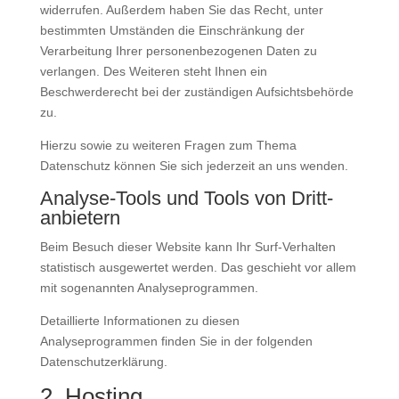
widerrufen. Außerdem haben Sie das Recht, unter
bestimmten Umständen die Einschränkung der
Verarbeitung Ihrer personenbezogenen Daten zu
verlangen. Des Weiteren steht Ihnen ein
Beschwerderecht bei der zuständigen Aufsichtsbehörde
zu.
Hierzu sowie zu weiteren Fragen zum Thema
Datenschutz können Sie sich jederzeit an uns wenden.
Analyse-Tools und Tools von Dritt­
anbietern
Beim Besuch dieser Website kann Ihr Surf-Verhalten
statistisch ausgewertet werden. Das geschieht vor allem
mit sogenannten Analyseprogrammen.
Detaillierte Informationen zu diesen
Analyseprogrammen finden Sie in der folgenden
Datenschutzerklärung.
2. Hosting