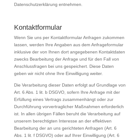
Datenschutzerklärung entnehmen.
Kontaktformular
Wenn Sie uns per Kontaktformular Anfragen zukommen
lassen, werden Ihre Angaben aus dem Anfrageformular
inklusive der von Ihnen dort angegebenen Kontaktdaten
zwecks Bearbeitung der Anfrage und für den Fall von
Anschlussfragen bei uns gespeichert. Diese Daten
geben wir nicht ohne Ihre Einwilligung weiter.
Die Verarbeitung dieser Daten erfolgt auf Grundlage von
Art. 6 Abs. 1 lit. b DSGVO, sofern Ihre Anfrage mit der
Erfüllung eines Vertrags zusammenhängt oder zur
Durchführung vorvertraglicher Maßnahmen erforderlich
ist. In allen übrigen Fällen beruht die Verarbeitung auf
unserem berechtigten Interesse an der effektiven
Bearbeitung der an uns gerichteten Anfragen (Art. 6
Abs. 1 lit. f DSGVO) oder auf Ihrer Einwilligung (Art. 6