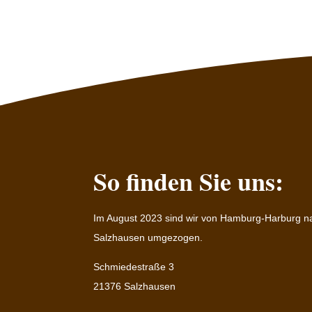
So finden Sie uns:
Im August 2023 sind wir von Hamburg-Harburg n
Salzhausen umgezogen.
Schmiedestraße 3
21376 Salzhausen