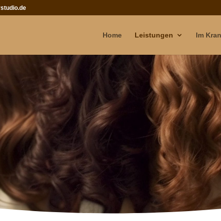
studio.de
Home
Leistungen
Im Kran