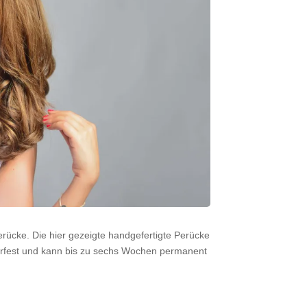
rücke. Die hier gezeigte handgefertigte Perücke
erfest und kann bis zu sechs Wochen permanent