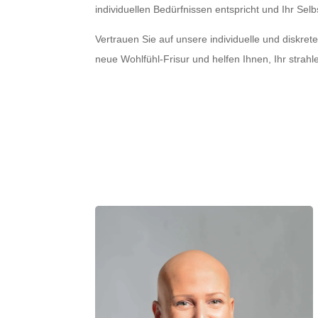
individuellen Bedürfnissen entspricht und Ihr Selb
Vertrauen Sie auf unsere individuelle und diskr
neue Wohlfühl-Frisur und helfen Ihnen, Ihr strah