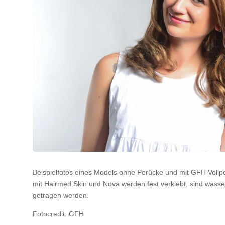
Beispielfotos eines Models ohne Perücke und mit GFH Vollpe
mit Hairmed Skin und Nova werden fest verklebt, sind wass
getragen werden.
Fotocredit: GFH